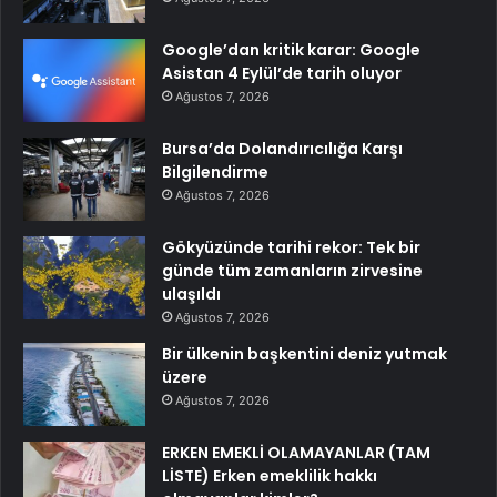
Google’dan kritik karar: Google
Asistan 4 Eylül’de tarih oluyor
Ağustos 7, 2026
Bursa’da Dolandırıcılığa Karşı
Bilgilendirme
Ağustos 7, 2026
Gökyüzünde tarihi rekor: Tek bir
günde tüm zamanların zirvesine
ulaşıldı
Ağustos 7, 2026
Bir ülkenin başkentini deniz yutmak
üzere
Ağustos 7, 2026
ERKEN EMEKLİ OLAMAYANLAR (TAM
LİSTE) Erken emeklilik hakkı