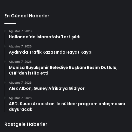
En Güncel Haberler
Ağustos 7, 2026
Hollanda’da İslamofobi Tartışıldı
Ağustos 7, 2026
Aydın’da Trafik Kazasında Hayat Kaybı
Ağustos 7, 2026
Manisa Büyükşehir Belediye Başkanı Besim Dutlulu,
CHP’den istifa etti
Ağustos 7, 2026
Alex Albon, Güney Afrika’ya Gidiyor
Ağustos 7, 2026
ABD, Suudi Arabistan ile nükleer program anlaşmasını
duyuracak
Rastgele Haberler