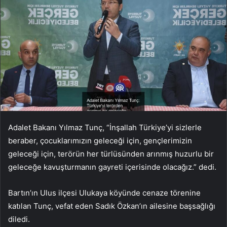
Adalet Bakanı Yılmaz Tunç, “İnşallah Türkiye’yi sizlerle
beraber, çocuklarımızın geleceği için, gençlerimizin
geleceği için, terörün her türlüsünden arınmış huzurlu bir
geleceğe kavuşturmanın gayreti içerisinde olacağız.” dedi.
Bartın’ın Ulus ilçesi Ulukaya köyünde cenaze törenine
katılan Tunç, vefat eden Sadık Özkan’ın ailesine başsağlığı
diledi.