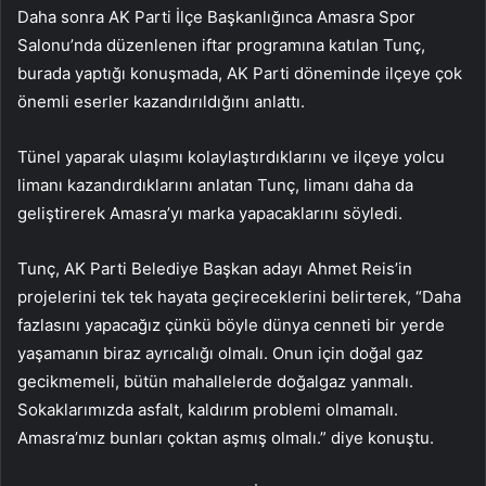
Daha sonra AK Parti İlçe Başkanlığınca Amasra Spor
Salonu’nda düzenlenen iftar programına katılan Tunç,
burada yaptığı konuşmada, AK Parti döneminde ilçeye çok
önemli eserler kazandırıldığını anlattı.
Tünel yaparak ulaşımı kolaylaştırdıklarını ve ilçeye yolcu
limanı kazandırdıklarını anlatan Tunç, limanı daha da
geliştirerek Amasra’yı marka yapacaklarını söyledi.
Tunç, AK Parti Belediye Başkan adayı Ahmet Reis’in
projelerini tek tek hayata geçireceklerini belirterek, “Daha
fazlasını yapacağız çünkü böyle dünya cenneti bir yerde
yaşamanın biraz ayrıcalığı olmalı. Onun için doğal gaz
gecikmemeli, bütün mahallelerde doğalgaz yanmalı.
Sokaklarımızda asfalt, kaldırım problemi olmamalı.
Amasra’mız bunları çoktan aşmış olmalı.” diye konuştu.