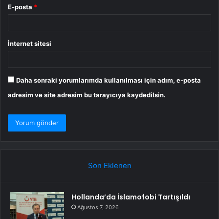
E-posta
*
İnternet sitesi
Daha sonraki yorumlarımda kullanılması için adım, e-posta
adresim ve site adresim bu tarayıcıya kaydedilsin.
Son Eklenen
Hollanda’da İslamofobi Tartışıldı
Ağustos 7, 2026