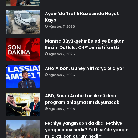
Aydın’da Trafik Kazasında Hayat
Kaybı
Ağustos 7, 2026
Manisa Büyükşehir Belediye Başkanı
Besim Dutlulu, CHP’den istifa etti
Ağustos 7, 2026
Alex Albon, Güney Afrika’ya Gidiyor
Ağustos 7, 2026
ABD, Suudi Arabistan ile nükleer
program anlaşmasını duyuracak
Ağustos 7, 2026
Fethiye yangın son dakika: Fethiye
yangın olayı nedir? Fethiye’de yangın
mı çıktı, son durum nedir?