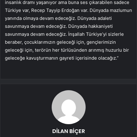
insanlık dramı yaşanıyor ama buna ses çıkarabilen sadece
Türkiye var, Recep Tayyip Erdoğan var. Dünyada mazlumun
yanında olmaya devam edeceğiz. Dünyada adaleti
savunmaya devam edeceğiz. Dünyada hakkaniyeti
savunmaya devam edeceğiz. İnşallah Türkiye’yi sizlerle
beraber, çocuklarımızın geleceği için, gençlerimizin
geleceği için, terörün her türlüsünden arınmış huzurlu bir
geleceğe kavuşturmanın gayreti içerisinde olacağız.”
DİLAN BİÇER